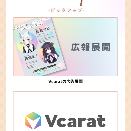
Vcaratの広告展開