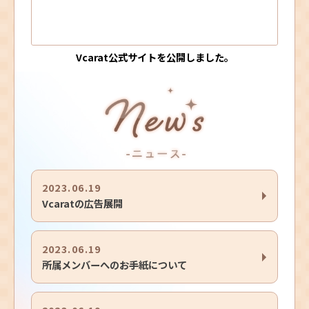
Vcarat公式サイトを公開しました。
2023.06.19
Vcaratの広告展開
2023.06.19
所属メンバーへのお手紙について