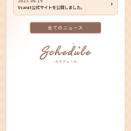
2023.06.19
Vcarat公式サイトを公開しました。
全てのニュース